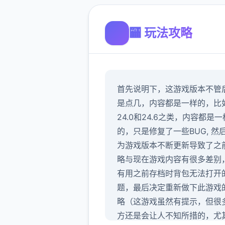
🏧 玩法攻略
首先说明下，这游戏版本不管
是点几，内容都是一样的，比
24.0和24.6之类，内容都是一
的，只是修复了一些BUG, 然
为游戏版本不断更新导致了之
略与现在游戏内容有很多差别
有用之前存档时背包无法打开
题，最后决定重新做下此游戏
略（这游戏虽然有提示，但很
方还是会让人不知所措的，尤