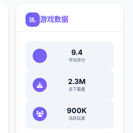
游戏数据
9.4
平均评分
2.3M
总下载量
900K
活跃玩家