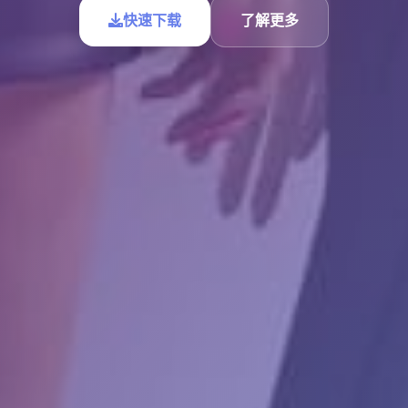
快速下载
了解更多