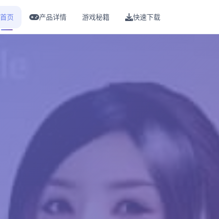
首页
产品详情
游戏秘籍
快速下载