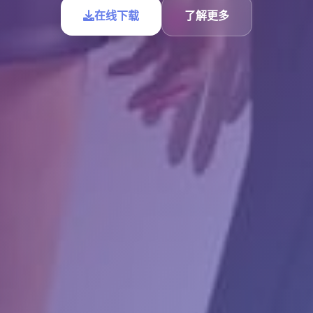
在线下载
了解更多