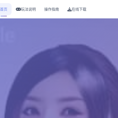
首页
玩法说明
操作指南
在线下载