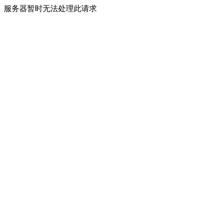
服务器暂时无法处理此请求