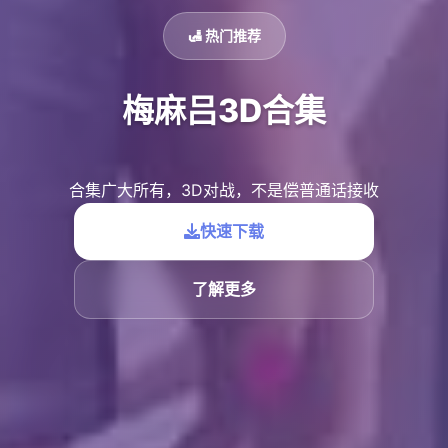
🛃 热门推荐
梅麻吕3D合集
合集广大所有，3D对战，不是偿普通话接收
快速下载
了解更多