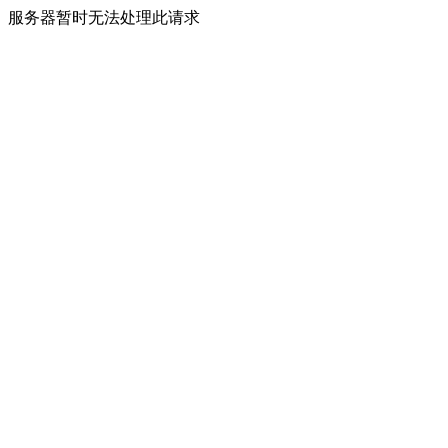
服务器暂时无法处理此请求