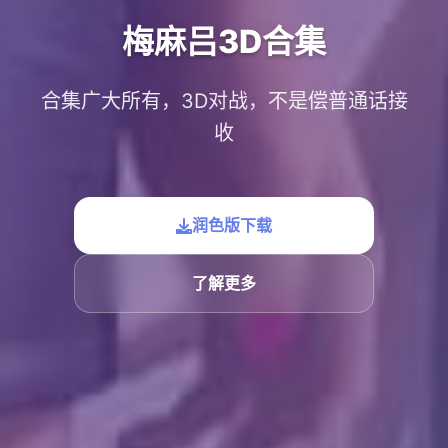
梅麻吕3D合集
合集广大所有，3D对战，不是偿普通话接
收
润色版下载
了解更多