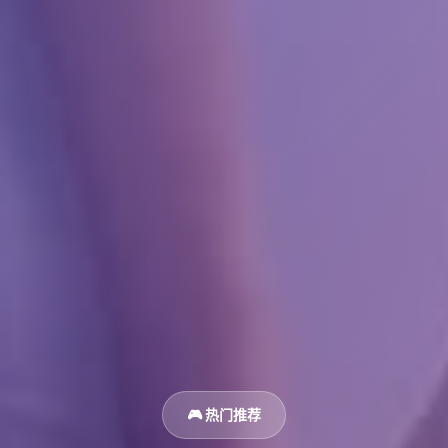
🎮 热门推荐