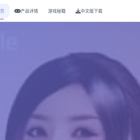
页
产品详情
游戏秘籍
中文版下载