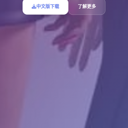
中文版下载
了解更多