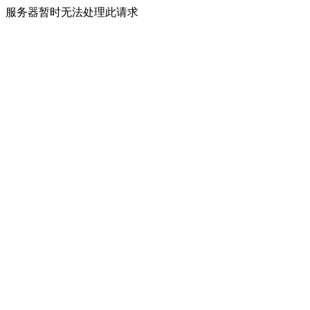
服务器暂时无法处理此请求