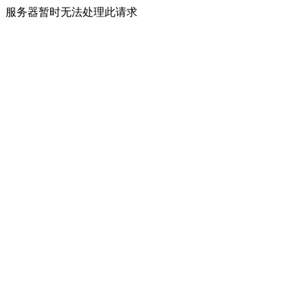
服务器暂时无法处理此请求