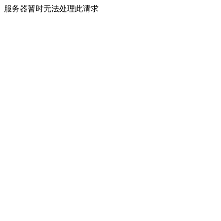
服务器暂时无法处理此请求