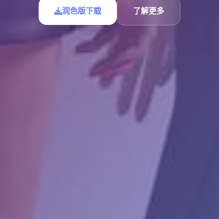
润色版下载
了解更多