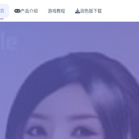
页
产品介绍
游戏教程
润色版下载