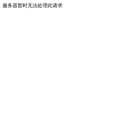
服务器暂时无法处理此请求