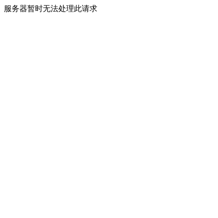
服务器暂时无法处理此请求