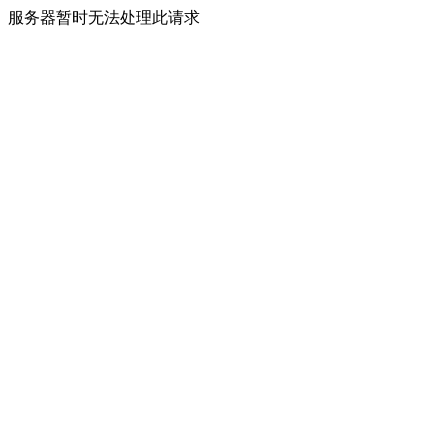
服务器暂时无法处理此请求