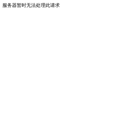
服务器暂时无法处理此请求