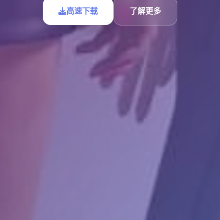
高速下载
了解更多