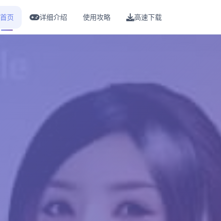
首页
详细介绍
使用攻略
高速下载