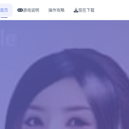
首页
游戏说明
操作攻略
现在下载