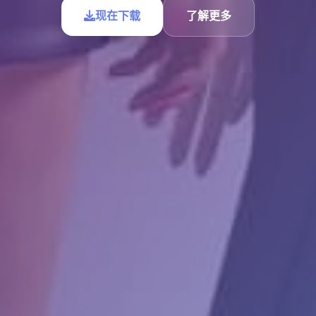
现在下载
了解更多