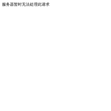
服务器暂时无法处理此请求