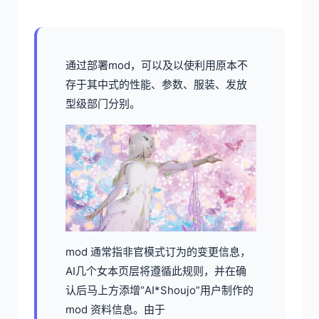
通过部署mod，可以及以使利用原本不
存于其中式的性能、参数、服装、发放
型级部门分别。
mod 通常指非官模式订为的变更信息，
AI几个女本页层将遵循此规则，并在确
认后马上方添增“AI*Shoujo”用户制作的
mod 资料信息。由于