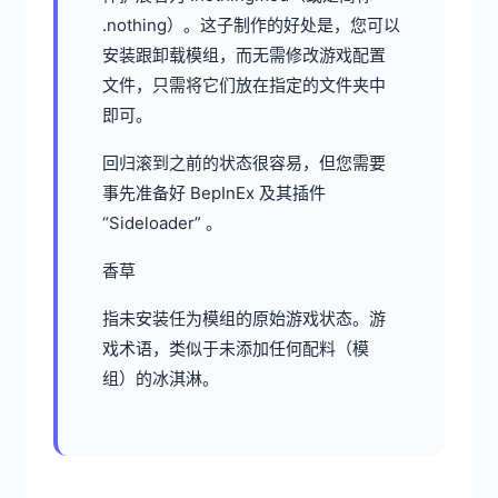
.nothing）。这子制作的好处是，您可以
安装跟卸载模组，而无需修改游戏配置
文件，只需将它们放在指定的文件夹中
即可。
回归滚到之前的状态很容易，但您需要
事先准备好 BepInEx 及其插件
“Sideloader” 。
香草
指未安装任为模组的原始游戏状态。游
戏术语，类似于未添加任何配料（模
组）的冰淇淋。