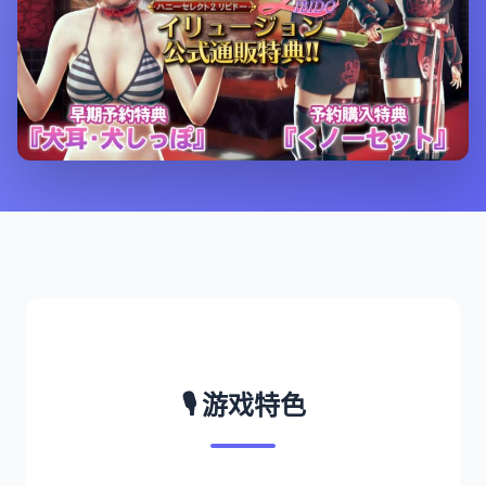
🎙️ 游戏特色