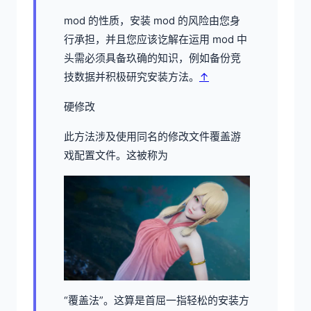
mod 的性质，安装 mod 的风险由您身
行承担，并且您应该讫解在运用 mod 中
头需必须具备玖确的知识，例如备份竞
技数据并积极研究安装方法。
↑
硬修改
此方法涉及使用同名的修改文件覆盖游
戏配置文件。这被称为
“覆盖法”。这算是首屈一指轻松的安装方