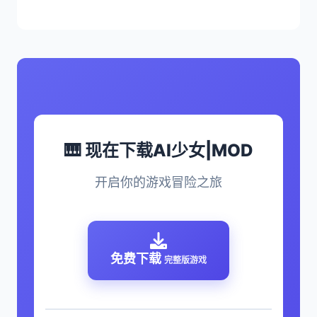
🎹 现在下载AI少女|MOD
开启你的游戏冒险之旅
免费下载
完整版游戏