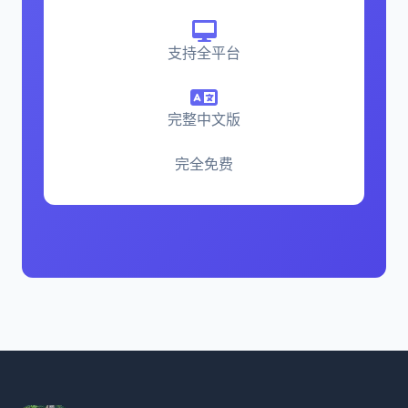
支持全平台
完整中文版
完全免费