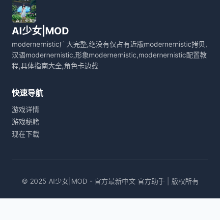
AI少女|MOD
modernernistic广大完整,绝没有仅占有近版modernernistic拷贝,
汉语modernernistic,形象modernernistic,modernernistic配置教
程,具体指南大全,角色卡边载
快速导航
游戏详情
游戏秘籍
现在下载
© 2025 AI少女|MOD - 官方最新中文 官方助手 | 版权所有