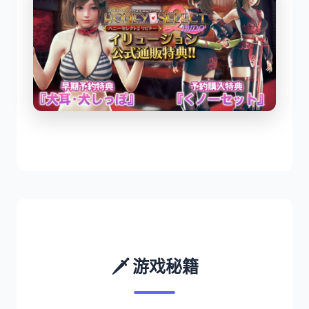
🗡️ 游戏秘籍