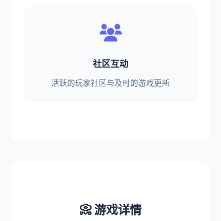
社区互动
活跃的玩家社区与及时的游戏更新
📀 游戏详情