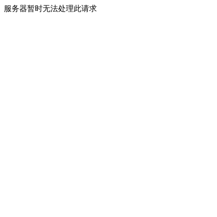
服务器暂时无法处理此请求