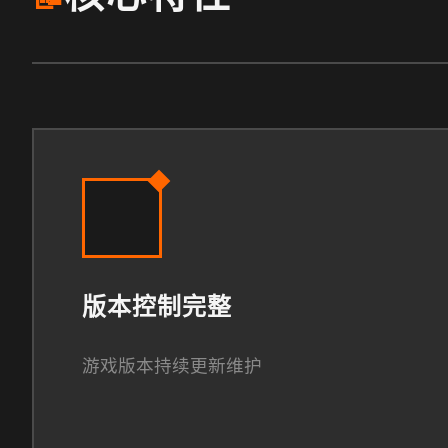
版本控制完整
游戏版本持续更新维护