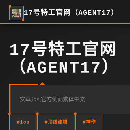
17号特工官网（AGENT17）
17号特工官网
（AGENT17）
安卓,ios,官方侧面繁体中文
#ios
#顶级建模
#神作