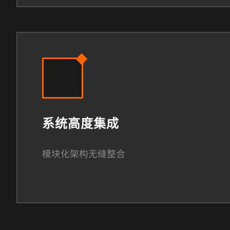
系统高度集成
模块化架构无缝整合