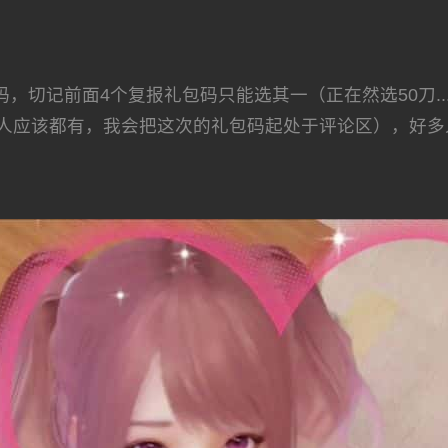
切记前面4个复报礼包码只能选其一（正在然选50刀..
人应该都有，我会把这次的礼包码起处于评论区），好多