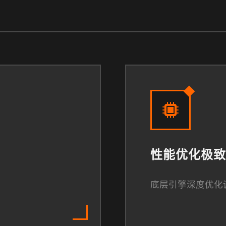
性能优化极致
底层引擎深度优化