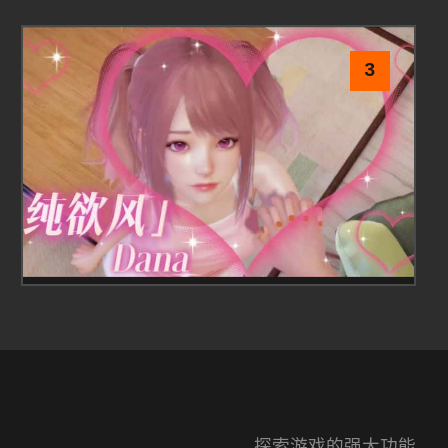
3
探索游戏的强大功能