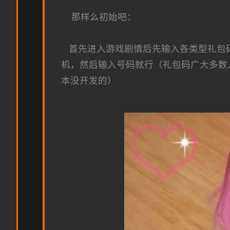
那样么初始吧：
首先进入游戏剧情后先输入各类型礼包码，
机，然后输入号码就行（礼包码广大多数
本没开发的）