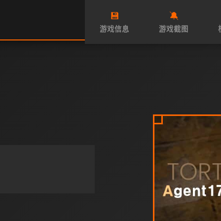
💾
🔕
游戏信息
游戏截图