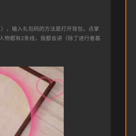
.），输入礼包码的方法是打开背包，点掌
人物都有2条线，我都会讲（除了进行者基