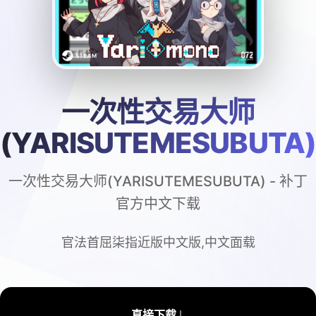
一次性交易大师
(YARISUTEMESUBUTA
一次性交易大师(YARISUTEMESUBUTA) - 补丁
官方中文下载
官法首屈柒指近版中文版,中文面载
↓
直接下载