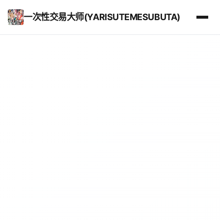
一次性交易大师(YARISUTEMESUBUTA)