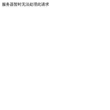
服务器暂时无法处理此请求