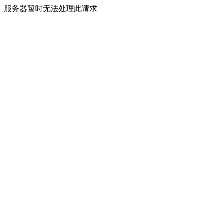
服务器暂时无法处理此请求