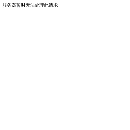
服务器暂时无法处理此请求