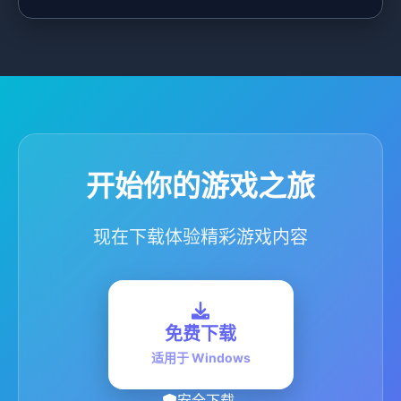
开始你的游戏之旅
现在下载体验精彩游戏内容
免费下载
适用于 Windows
安全下载