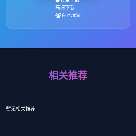
高速下载
百万玩家
相关推荐
暂无相关推荐