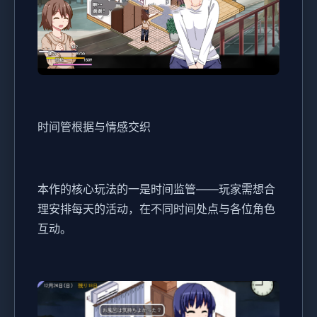
时间管根据与情感交织
本作的核心玩法的一是时间监管——玩家需想合
理安排每天的活动，在不同时间处点与各位角色
互动。