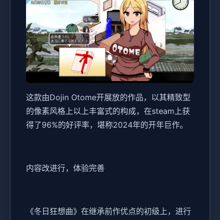
这款由Dojin Otome开展放的作品，以其精致型
的像素风格上以上丰富式的构成，在steam上获
得了​​96%的好评率​​，堪称2024年的开年巨作。
内容改进行，体验完善
《冬日狂想曲》在继承前作优点的初级上，进行