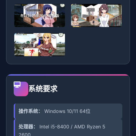
系统要求
操作系统：
Windows 10/11 64位
处理器：
Intel i5-8400 / AMD Ryzen 5
2600