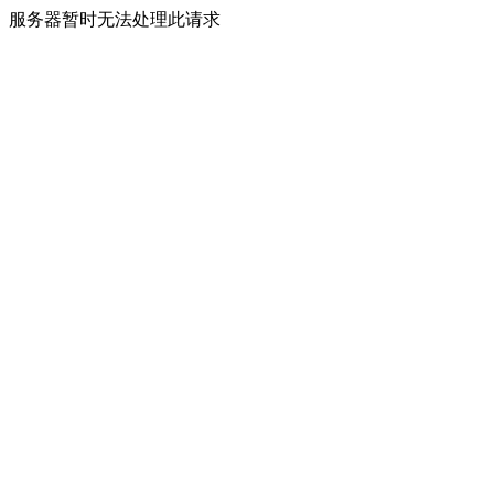
服务器暂时无法处理此请求