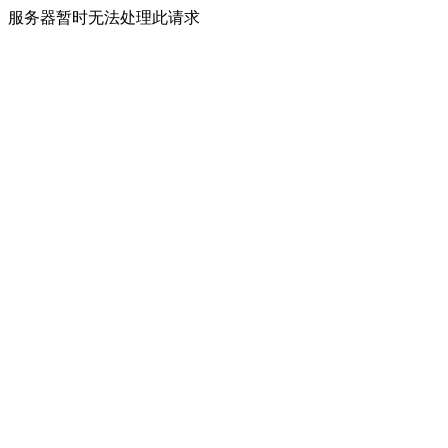
服务器暂时无法处理此请求