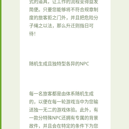
式的道具，让工作的流程变得益发
简便。只要您能够将不符合规章制
度的旅客拒之门外，并且把危险分
子绳之以法，那么升迁则指日可
待！
随机生成且独特型各异的NPC
每一名旅客都是由体系随机生成
的，以便在每一轮游戏当中为您输
送独一无二的游戏体验。此外，有
一款分特殊NPC还拥有专属的背景
故件，并且会在特定的条件下为您