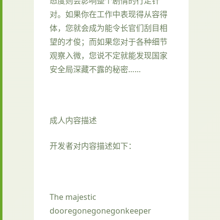
态度则会影响整个剧情的行走针
对。如果你在工作中表现得从容得
体，您就会成为能令长官们刮目相
望的才俊；而如果您对于各种细节
观察入微，您说不定就能发现国家
安全局深藏不露的秘密……
成人内容描述
开发者对内容描述如下：
The majestic
dooregonegonegonkeeper