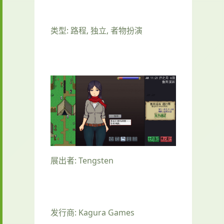
类型: 路程, 独立, 者物扮演
展出者: Tengsten
发行商: Kagura Games