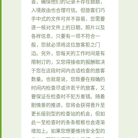
查，确保他们的记录不存在题题，
入境故由也合理可信。但旅客们巧
手中式的文件可并不容易，您需要
逐一核对文件上的日期，照片以及
各样信息，只要有一项不符合一
般，您就必须将这位旅客拒之门
边。另外，您每天的工作时间是有
限制订的，又您得接收的报酬取决
于您在这段时间内合适检查的旅客
数量。也就是说，您既要在规确的
时间内检查尽或许若干的旅客，又
要保证在检查时不犯方差错。随着
剧情景的推进，您将会获得晋升至
更长级别型的检查站的机会，但如
此一至检查时的条条框框也会逐渐
增加上。如果您想要维持安全型的