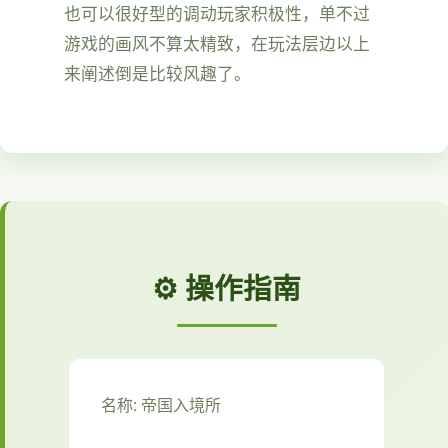
也可以很好型的调动玩家积极性，单不过
游戏的画风不算太精致，在玩法层边以上
来阐述倒是比较风趣了。
⚙️ 操作指南
名称: 帝国入境所