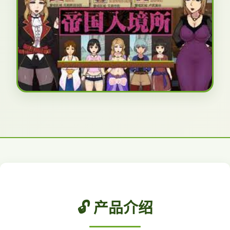
🔓 产品介绍