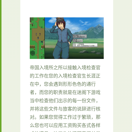
帝国入境所之所以接触入境检查官
的工作在您的入境检查官生长涯正
在中，您会遇到形形色色的通行
者，而您的职责就是在迷阁下游戏
当中检查他们出示的每一份文件，
并将这些文件与旅客的说辞进行核
对。如果您觉得工作过于繁琐，那
么您也可以应用工资购买各式各样