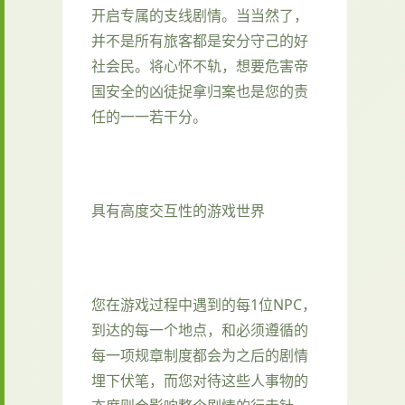
开启专属的支线剧情。当当然了，
并不是所有旅客都是安分守己的好
社会民。将心怀不轨，想要危害帝
国安全的凶徒捉拿归案也是您的责
任的一一若干分。
具有高度交互性的游戏世界
您在游戏过程中遇到的每1位NPC，
到达的每一个地点，和必须遵循的
每一项规章制度都会为之后的剧情
埋下伏笔，而您对待这些人事物的