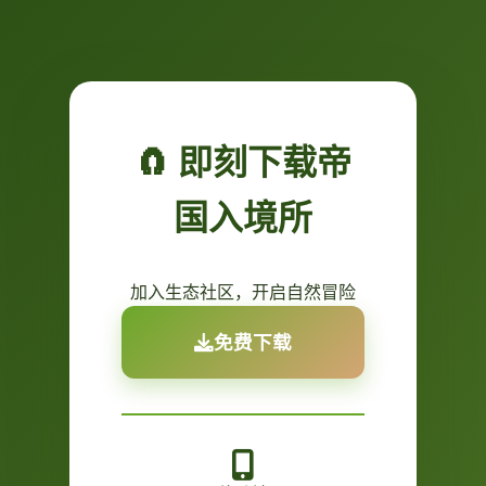
🧲 即刻下载帝
国入境所
加入生态社区，开启自然冒险
免费下载