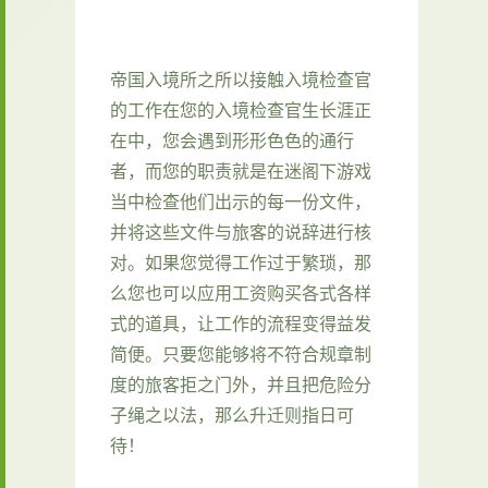
帝国入境所之所以接触入境检查官
的工作在您的入境检查官生长涯正
在中，您会遇到形形色色的通行
者，而您的职责就是在迷阁下游戏
当中检查他们出示的每一份文件，
并将这些文件与旅客的说辞进行核
对。如果您觉得工作过于繁琐，那
么您也可以应用工资购买各式各样
式的道具，让工作的流程变得益发
简便。只要您能够将不符合规章制
度的旅客拒之门外，并且把危险分
子绳之以法，那么升迁则指日可
待！