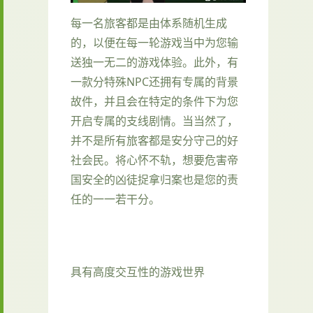
每一名旅客都是由体系随机生成
的，以便在每一轮游戏当中为您输
送独一无二的游戏体验。此外，有
一款分特殊NPC还拥有专属的背景
故件，并且会在特定的条件下为您
开启专属的支线剧情。当当然了，
并不是所有旅客都是安分守己的好
社会民。将心怀不轨，想要危害帝
国安全的凶徒捉拿归案也是您的责
任的一一若干分。
具有高度交互性的游戏世界