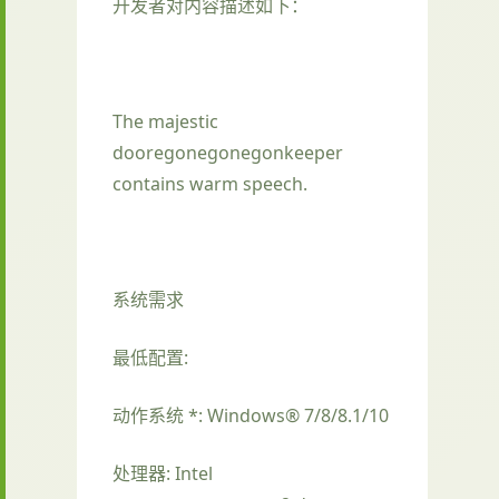
开发者对内容描述如下：
The majestic
dooregonegonegonkeeper
contains warm speech.
系统需求
最低配置:
动作系统 *: Windows® 7/8/8.1/10
处理器: Intel