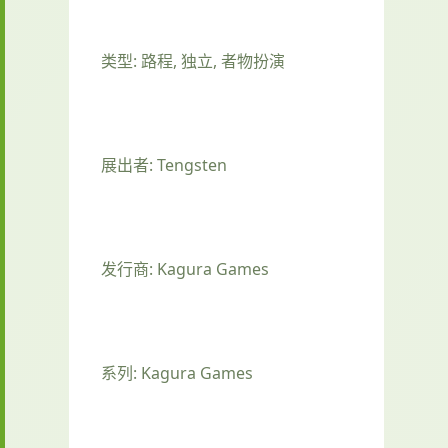
类型: 路程, 独立, 者物扮演
展出者: Tengsten
发行商: Kagura Games
系列: Kagura Games