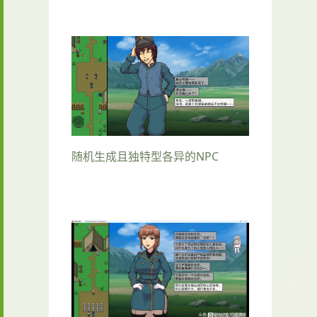
随机生成且独特型各异的NPC