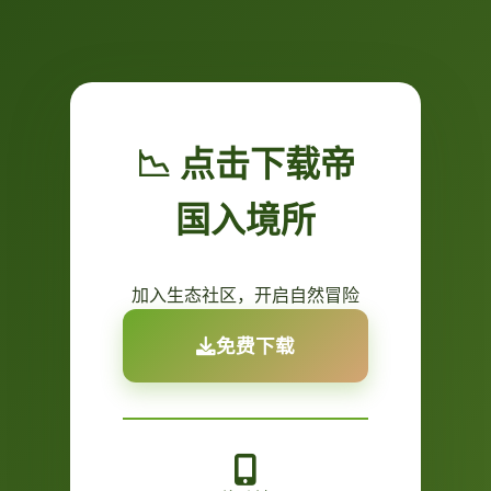
📉 点击下载帝
国入境所
加入生态社区，开启自然冒险
免费下载