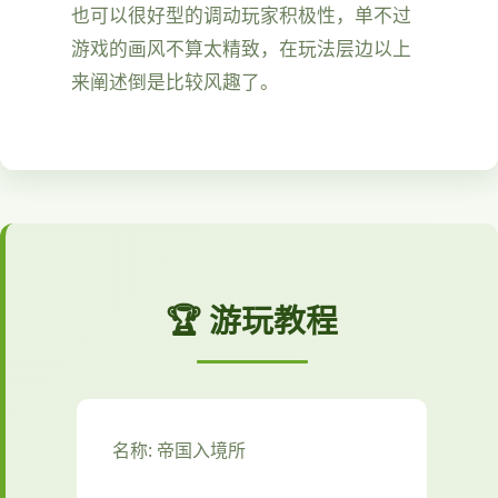
也可以很好型的调动玩家积极性，单不过
游戏的画风不算太精致，在玩法层边以上
来阐述倒是比较风趣了。
🏆 游玩教程
名称: 帝国入境所