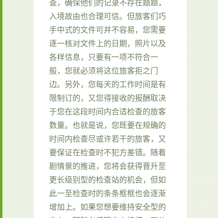
查，确保他们的记录不存在题题，
入境故由也合理可信。但旅客们巧
手中式的文件可并不容易，您需要
逐一核对文件上的日期，照片以及
各样信息，只要有一项不符合一
般，您就必须将这位旅客拒之门
边。另外，您每天的工作时间是有
限制订的，又您得接收的报酬取决
于您在这段时间内合适检查的旅客
数量。也就是说，您既要在规确的
时间内检查尽或许若干的旅客，又
要保证在检查时不犯方差错。随着
剧情景的推进，您将会获得晋升至
更长级别型的检查站的机会，但如
此一至检查时的条条框框也会逐渐
增加上。如果您想要维持安全型的