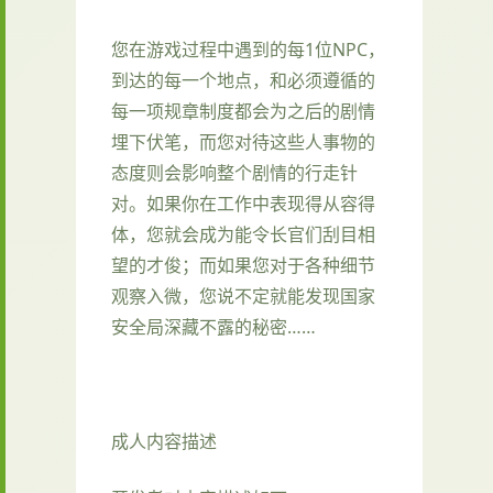
您在游戏过程中遇到的每1位NPC，
到达的每一个地点，和必须遵循的
每一项规章制度都会为之后的剧情
埋下伏笔，而您对待这些人事物的
态度则会影响整个剧情的行走针
对。如果你在工作中表现得从容得
体，您就会成为能令长官们刮目相
望的才俊；而如果您对于各种细节
观察入微，您说不定就能发现国家
安全局深藏不露的秘密……
成人内容描述