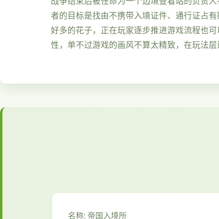
战争结束后被任命为一个边境查看站的负责人
者的目标是找由不携带入境证件、通行证占有
好多的花子，正在玩家逐步推进游戏流程也可
性，单不过游戏的画风不算太精致，在玩法层
名称: 帝国入境所