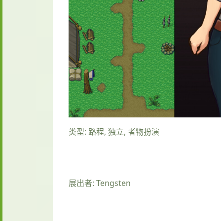
类型: 路程, 独立, 者物扮演
展出者: Tengsten