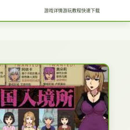
游戏详情
游玩教程
快速下载