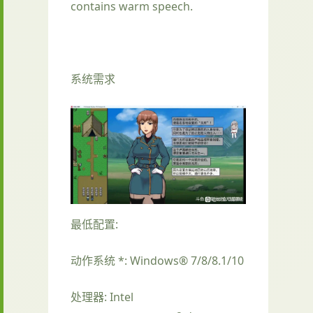
contains warm speech.
系统需求
最低配置:
动作系统 *: Windows® 7/8/8.1/10
处理器: Intel