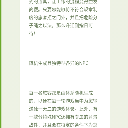
式的道具，让工作的流程变得益发
简便。只要您能够将不符合规章制
度的旅客拒之门外，并且把危险分
子绳之以法，那么升迁则指日可
待！
随机生成且独特型各异的NPC
每一名旅客都是由体系随机生成
的，以便在每一轮游戏当中为您输
送独一无二的游戏体验。此外，有
一款分特殊NPC还拥有专属的背景
故件，并且会在特定的条件下为您