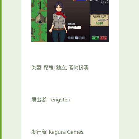
类型: 路程, 独立, 者物扮演
展出者: Tengsten
发行商: Kagura Games