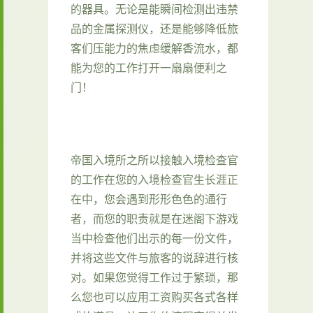
的器具。无论是能瞬间检测出违禁
品的金属探测仪，还是能够降低旅
客们压能力的焦虑缓解香流水，都
能为您的工作打开一扇扇便利之
门！
帝国入境所之所以接触入境检查官
的工作在您的入境检查官生长涯正
在中，您会遇到形形色色的通行
者，而您的职责就是在迷阁下游戏
当中检查他们出示的每一份文件，
并将这些文件与旅客的说辞进行核
对。如果您觉得工作过于繁琐，那
么您也可以应用工资购买各式各样