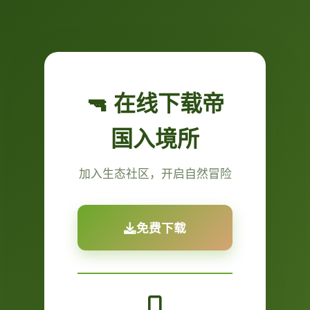
🔫 在线下载帝
国入境所
加入生态社区，开启自然冒险
免费下载