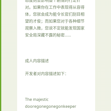
态度则会影响整个剧情的行走针
对。如果你在工作中表现得从容得
体，您就会成为能令长官们刮目相
望的才俊；而如果您对于各种细节
观察入微，您说不定就能发现国家
安全局深藏不露的秘密……
成人内容描述
开发者对内容描述如下：
The majestic
dooregonegonegonkeeper