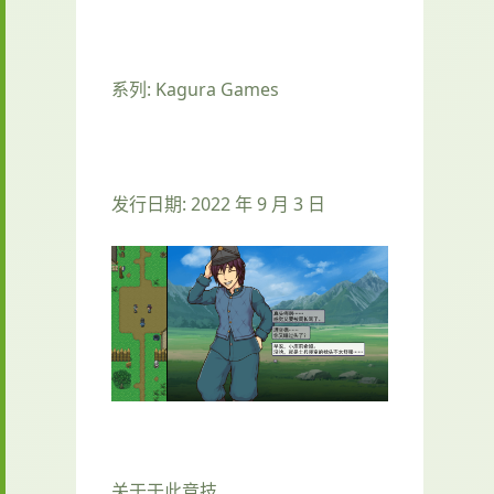
系列: Kagura Games
发行日期: 2022 年 9 月 3 日
关于于此竞技