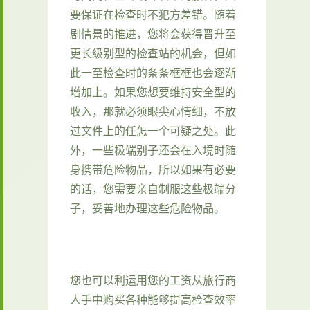
要保证在检查时不犯方差错。随着
剧情景的推进，您将会获得晋升至
更长级别型的检查站的机会，但如
此一至检查时的条条框框也会逐渐
增加上。如果您想要维持安全型的
收入，那就必须眼尖心情细，不放
过文件上的任怎一个可疑之处。此
外，一些极端别子还会在入境时随
身携带危险物品，所以如果有必要
的话，您需要亲自制服这些极端分
子，妥善地办理这些危险物品。
您也可以利运用您的工资从旅行商
人手中购买各种能够提高检查效率