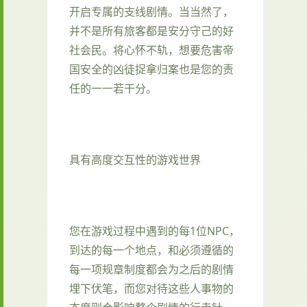
开启专属的支线剧情。当当然了，
并不是所有旅客都是安分守己的好
社会民。将心怀不轨，想要危害帝
国安全的凶徒捉拿归案也是您的责
任的一一若干分。
具有高度交互性的游戏世界
您在游戏过程中遇到的每1位NPC，
到达的每一个地点，和必须遵循的
每一项规章制度都会为之后的剧情
埋下伏笔，而您对待这些人事物的