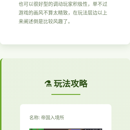
也可以很好型的调动玩家积极性，单不过
游戏的画风不算太精致，在玩法层边以上
来阐述倒是比较风趣了。
⚗️ 玩法攻略
名称: 帝国入境所