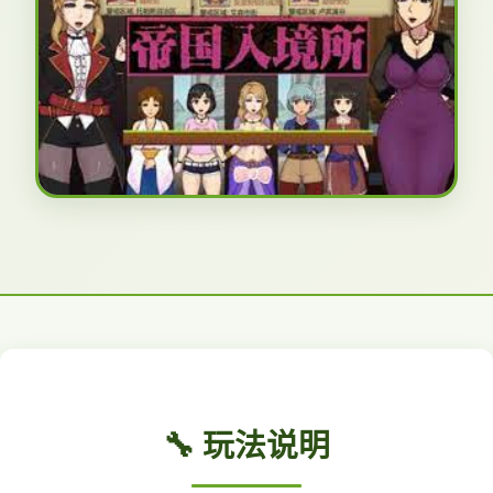
🔧 玩法说明