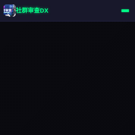
社群审查DX