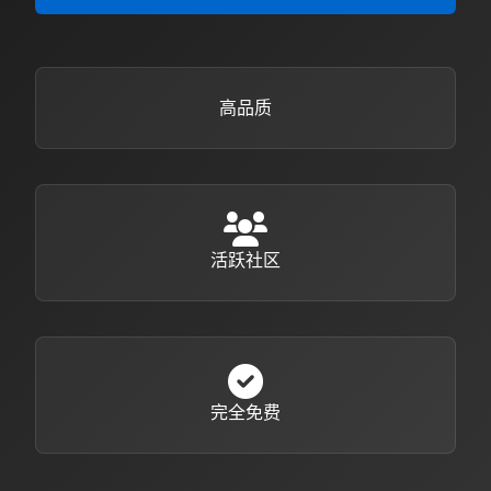
高品质
活跃社区
完全免费