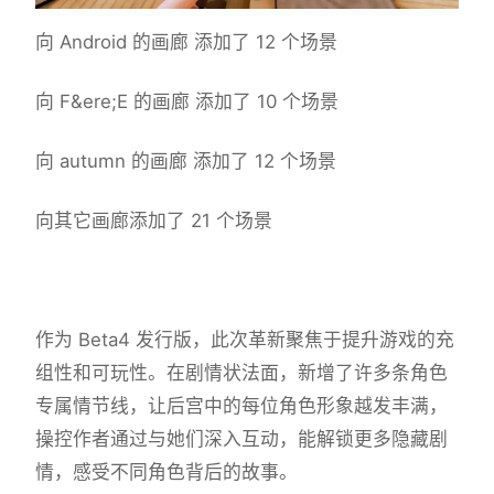
向 Android 的画廊 添加了 12 个场景
向 F&ere;E 的画廊 添加了 10 个场景
向 autumn 的画廊 添加了 12 个场景
向其它画廊添加了 21 个场景
作为 Beta4 发行版，此次革新聚焦于提升游戏的充
组性和可玩性。在剧情状法面，新增了许多条角色
专属情节线，让后宫中的每位角色形象越发丰满，
操控作者通过与她们深入互动，能解锁更多隐藏剧
情，感受不同角色背后的故事。