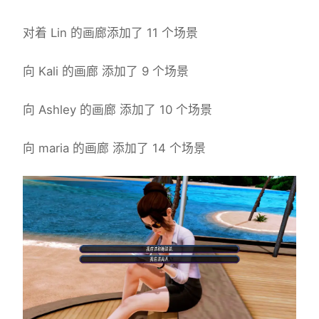
对着 Lin 的画廊添加了 11 个场景
向 Kali 的画廊 添加了 9 个场景
向 Ashley 的画廊 添加了 10 个场景
向 maria 的画廊 添加了 14 个场景