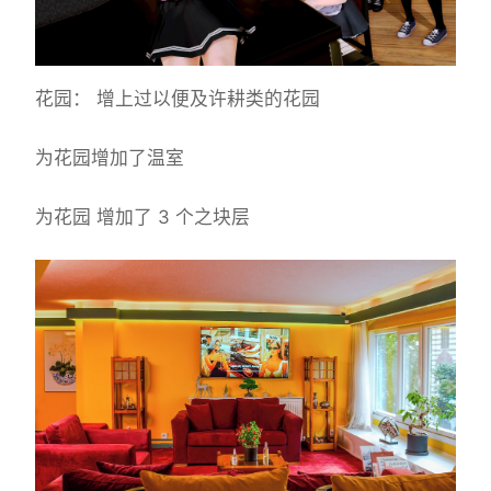
花园： 增上过以便及许耕类的花园
为花园增加了温室
为花园 增加了 3 个之块层