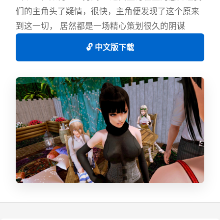
们的主角头了疑情，很快，主角便发现了这个原来
到这一切， 居然都是一场精心策划很久的阴谋
🔓 中文版下载