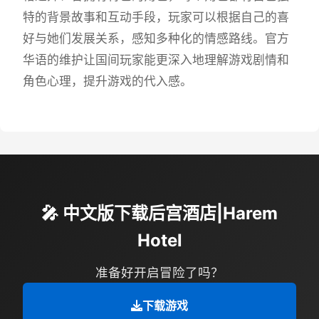
特的背景故事和互动手段，玩家可以根据自己的喜
好与她们发展关系，感知多种化的情感路线。官方
华语的维护让国间玩家能更深入地理解游戏剧情和
角色心理，提升游戏的代入感。
🎤 中文版下载后宫酒店|Harem
Hotel
准备好开启冒险了吗？
下载游戏