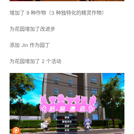
增加了 9 种作物（3 种独特化的精灵作物）
为花园增加了改进步
添加 Jin 作为园丁
为花园增加了 2 个活动