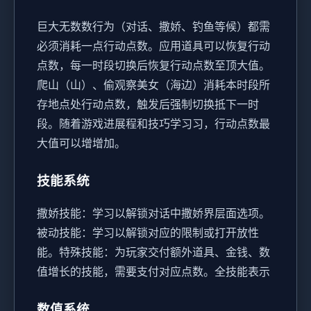
巨大无数数行为（对话、撒娇、钓鱼等候）都需
必须消耗一点行动点数。
应用道具可以恢复行动
点数，每一时段切换后恢复行动点数至顶大值。
爬山（山）、偷观察美女（海边）消耗本时段所
存地点处行动点数，触发后强制切换抵下一时
段。
随着游戏进展程和技巧学习习，行动点数最
大值可以增增加。
技能系统
撒娇技能：学习以解锁对话中撒娇界层面选项。
被动技能：学习以解锁对应的限制或打开放性
能。
特殊技能：为玩家交付额外道具、金钱、数
值增长的技能，需要支付对应点数。
全技能表示
数值系统