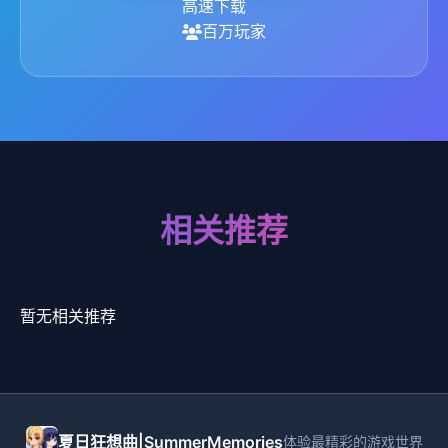
高速下载
百万玩家
相关推荐
暂无相关推荐
夏日狂想曲|SummerMemories
体验最精彩的游戏世界