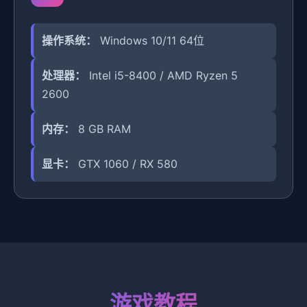
操作系统：
Windows 10/11 64位
处理器：
Intel i5-8400 / AMD Ryzen 5
2600
内存：
8 GB RAM
显卡：
GTX 1060 / RX 580
游戏教程