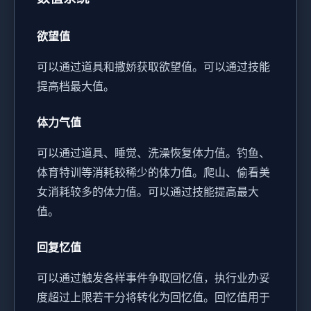
欲望值
可以通过道具和撒娇获取欲望值。
可以通过技能
提高档最大值。
体力气值
可以通过道具、睡觉、洗澡恢复体力值。
钓鱼、
体育特训等消耗较稀少的体力值。
爬山、偷看美
女消耗较多的体力值。
可以通过技能提高最大
值。
回复忆值
可以通过触发各样事件争取回忆值，执行业办妥
度超过上限若干分将转化为回忆值。
回忆值用于