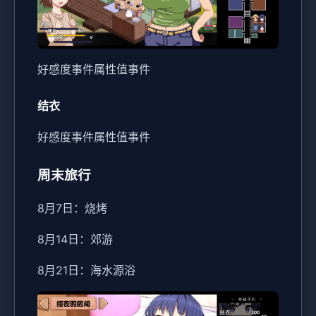
好感度事件
属性值事件
结衣
好感度事件
属性值事件
周末旅行
8月7日：烧烤
8月14日：郊游
8月21日：海水源浴