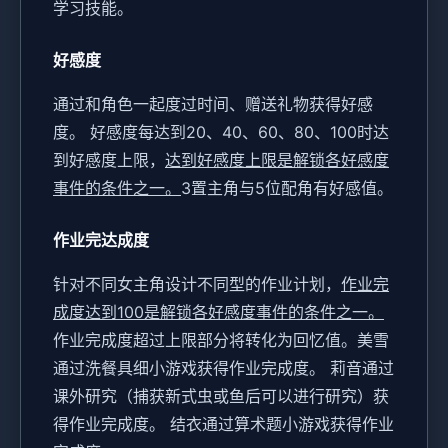
学习技能。
好感度
通过和角色一起度过时间、赠送礼物获得好感
度。
好感度每达到20、40、60、80、100时达
到好感度上限，
达到好感度上限是解锁各好感度
事件的条件之一。
3置主角与5位配角有好感值。
作业完达成度
针对不同女主角设计不同型的作业计划，
作业完
成度达到100是解锁各好感度事件的条件之一。
作业完成度超过上限部分将转化为回忆值。
美雪
通过洗餐具细小游戏获得作业完成度。
莉音通过
课外研究（捕获新式虫或鱼后可以进行研究）获
得作业完成度。
结衣通过算术题小游戏获得作业