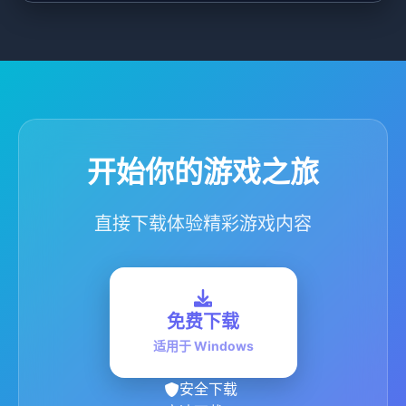
开始你的游戏之旅
直接下载体验精彩游戏内容
免费下载
适用于 Windows
安全下载