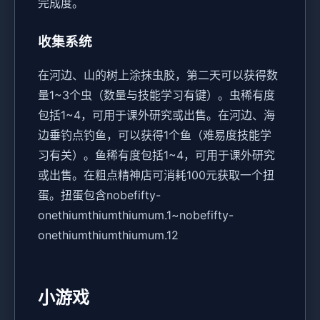
完成度。
收集系统
在河边、山的树上涂抹虫胶，第二天可以获得数
量1~3个虫（数量与技能学习有键）。虫稀有度
包括1~4，可用于课外研究或出售。
在河边、海
边垂钓点钓鱼，可以获得1个鱼（难易度技能学
习有关）。鱼稀有度包括1~4，可用于课外研究
或出售。
在粗点精神店可消耗100元获取一个扭
蛋。扭蛋包含nobefifty-
onethiumthiumthiumum.1~nobefifty-
onethiumthiumthiumum.12
小游戏