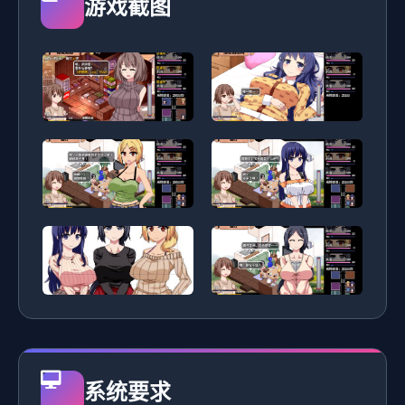
游戏截图
系统要求