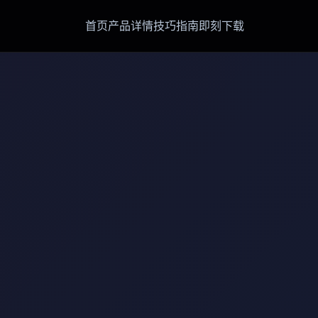
首页
产品详情
技巧指南
即刻下载