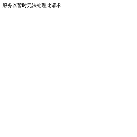
服务器暂时无法处理此请求