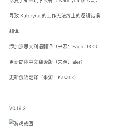
修复了如果玩家没有与 Kateryna 谈恋爱，
导致 Kateryna 的工作无法终止的逻辑错误
翻译
添加意思大利语翻译（来源：Eagle1900）
更新简体中文翻译版（来源：aler）
更新俄语翻译（来源：Kasatik）
V0.18.2