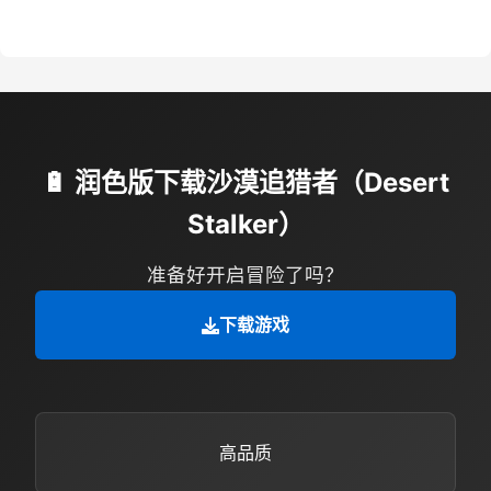
🔋 润色版下载沙漠追猎者（Desert
Stalker）
准备好开启冒险了吗？
下载游戏
高品质