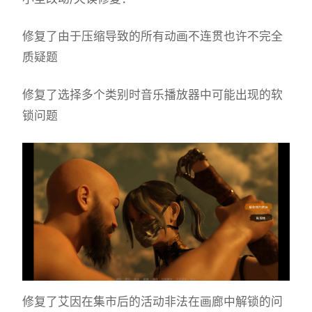
修复了由于压缩导致的所有动画不连贯也许不完全
质疑题
修复了选择多个类别时音乐播放器中可能出现的软
锁问题
修复了艾因在集市后的活动非法在画廊中解锁的问