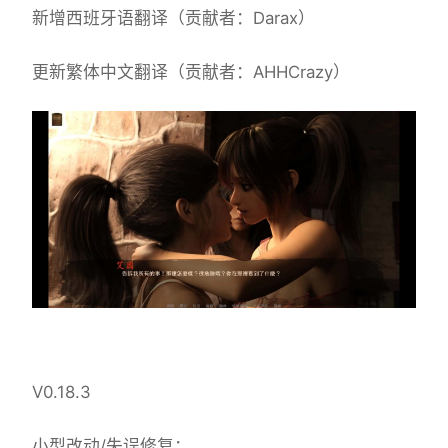
新增西班牙语翻译（贡献者：Darax）
更新繁体中文翻译（贡献者：AHHCrazy）
V0.18.3
小型改动/失误修复：