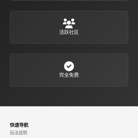
活跃社区
完全免费
快速导航
玩法说明