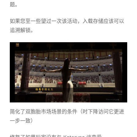
题。
如果您至一些望过一次该活动，入载存储应该可以
追溯解锁。
简化了双胞胎市场场景的条件（时下降访问它更进
一步一致）