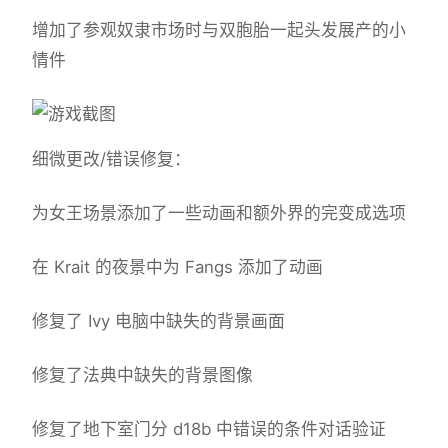
增加了参观奴隶市场时与双胞胎一起头发展产的小
情件
细微更改/错误修复：
为女王场景添加了一些动画和额外界的完变成选项
在 Krait 的夜景中为 Fangs 添加了动画
修复了 Ivy 电脑中缺失的背景画面
修复了法典中缺失的背景图像
修复了地下室门分 d18b 中错误的条件对话验证