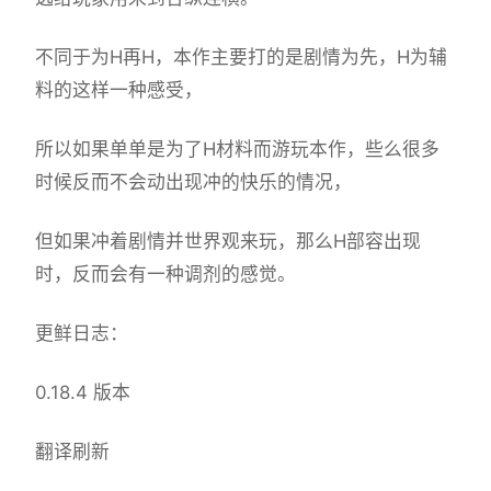
不同于为H再H，本作主要打的是剧情为先，H为辅
料的这样一种感受，
所以如果单单是为了H材料而游玩本作，些么很多
时候反而不会动出现冲的快乐的情况，
但如果冲着剧情并世界观来玩，那么H部容出现
时，反而会有一种调剂的感觉。
更鲜日志：
0.18.4 版本
翻译刷新