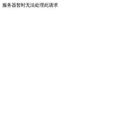
服务器暂时无法处理此请求